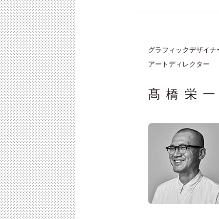
グラフィックデザイナ
アートディレクター
髙橋栄