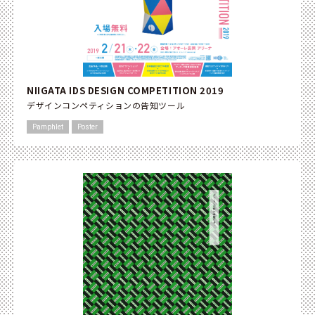
NIIGATA IDS DESIGN COMPETITION 2019
デザインコンペティションの告知ツール
Pamphlet
Poster