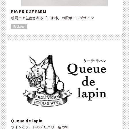
BIG BRIDGE FARM
新潟市で生産される「ごま柿」の段ボールデザイン
Package
Queue de lapin
ワインとフードのデリバリー店のVI