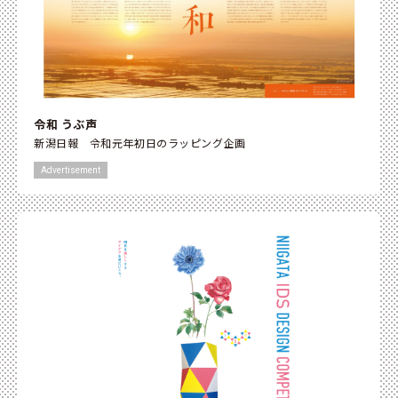
令和 うぶ声
新潟日報 令和元年初日のラッピング企画
Advertisement