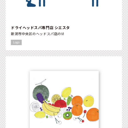
ドライヘッドスパ専門店 シエスタ
新潟市中央区のヘッドスパ店のVI
Logo