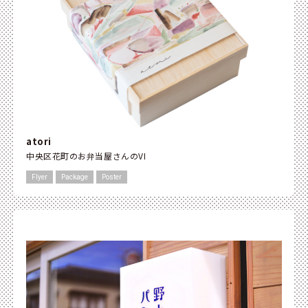
atori
中央区花町のお弁当屋さんのVI
Flyer
Package
Poster