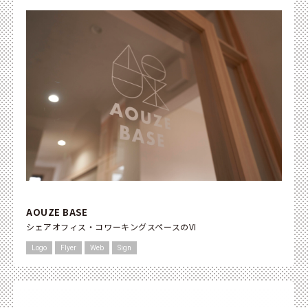
AOUZE BASE
シェアオフィス・コワーキングスペースのVI
Logo
Flyer
Web
Sign