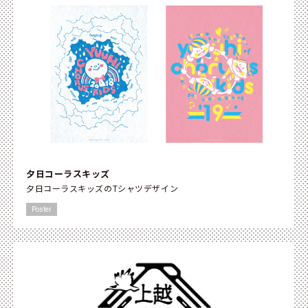
夕日コーラスキッズ
夕日コーラスキッズのTシャツデザイン
Poster