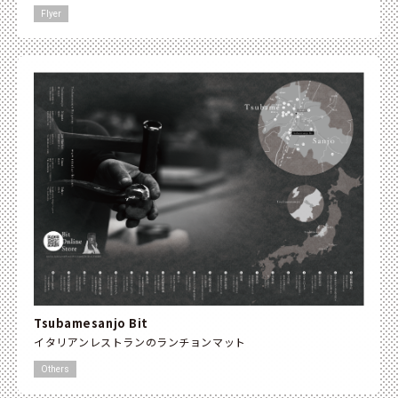
Flyer
Tsubamesanjo Bit
イタリアンレストランのランチョンマット
Others