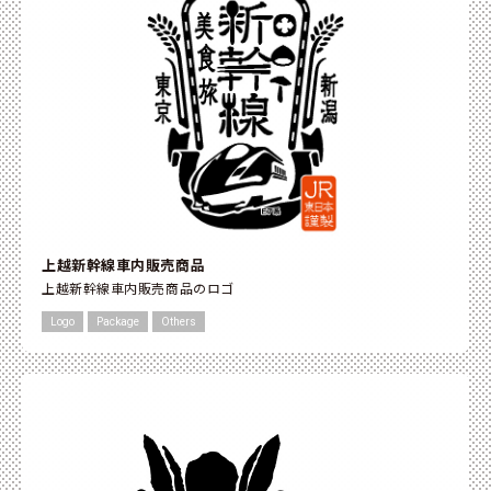
上越新幹線車内販売商品
上越新幹線車内販売商品のロゴ
Logo
Package
Others