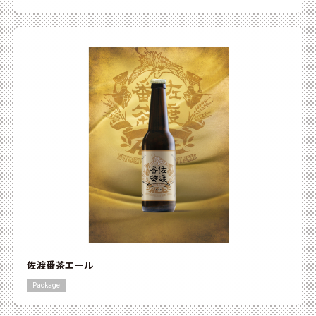
佐渡番茶エール
Package