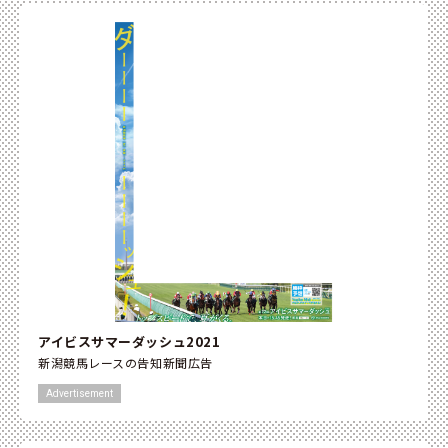
アイビスサマーダッシュ2021
新潟競馬レースの告知新聞広告
Advertisement