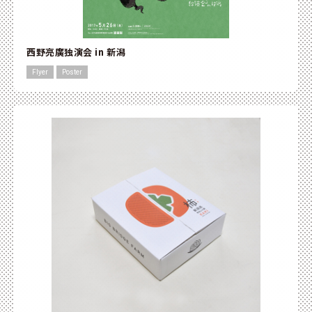
西野亮廣独演会 in 新潟
Flyer
Poster