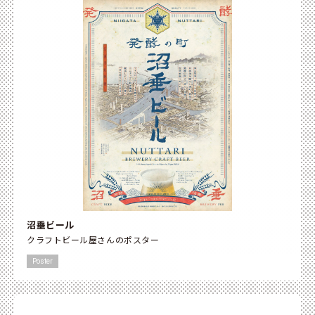
沼垂ビール
クラフトビール屋さんのポスター
Poster