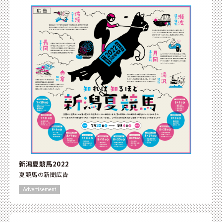
新潟夏競馬2022
夏競馬の新聞広告
Advertisement