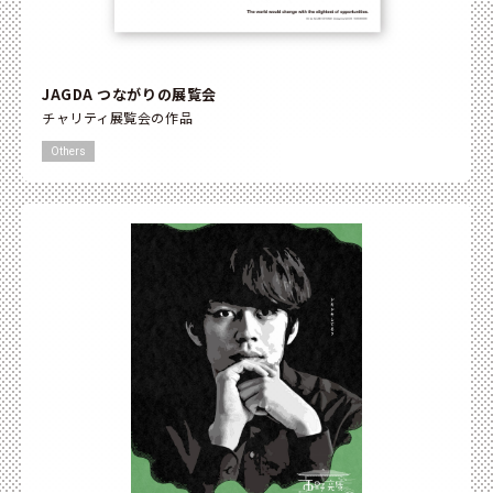
JAGDA つながりの展覧会
チャリティ展覧会の作品
Others